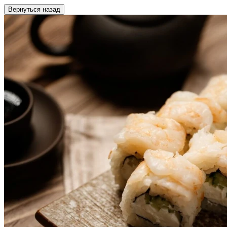
Вернуться назад