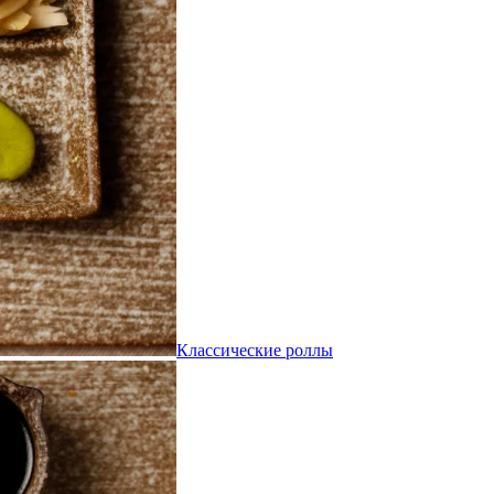
Классические роллы