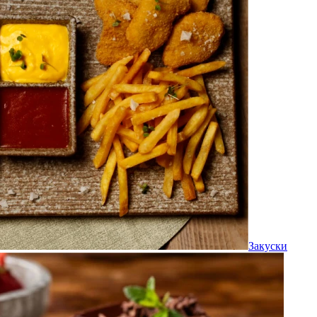
Закуски