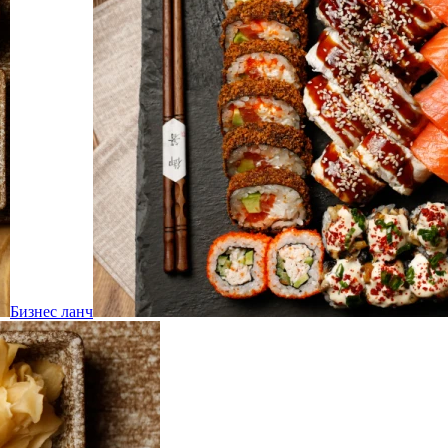
Бизнес ланч