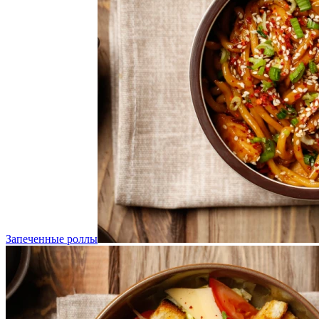
Запеченные роллы