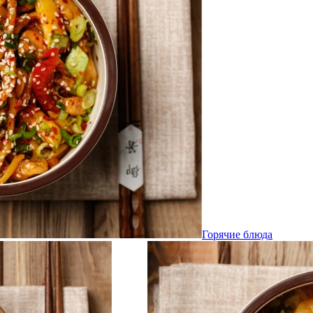
Горячие блюда