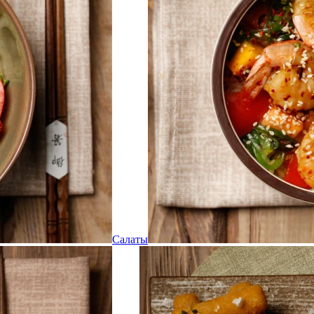
Салаты