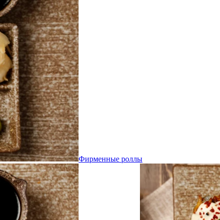
Фирменные роллы