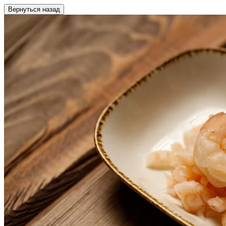
Вернуться назад