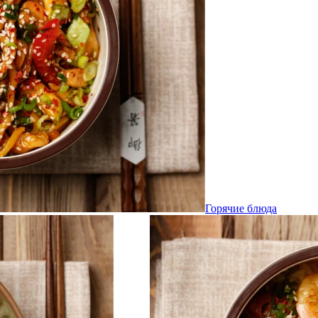
Горячие блюда