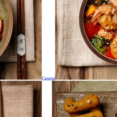
Салаты