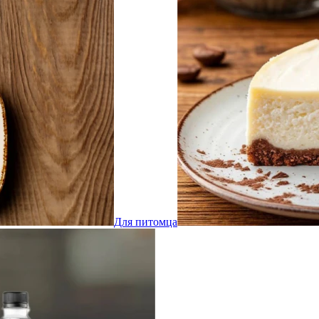
Для питомца