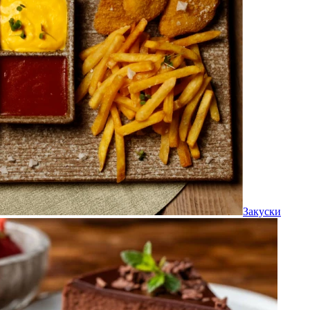
Закуски