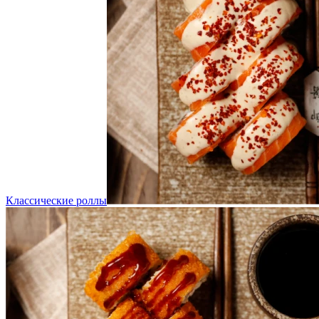
Классические роллы