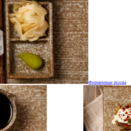
Фирменные роллы