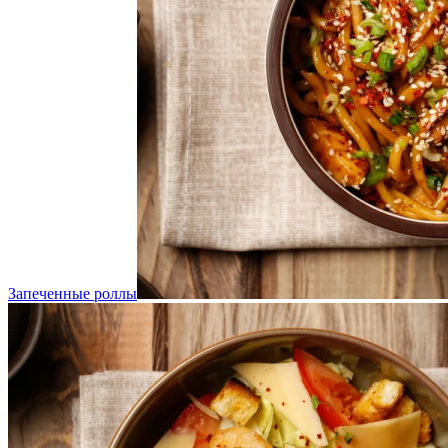
Запеченные роллы