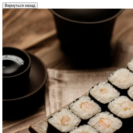
Вернуться назад