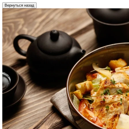
Вернуться назад