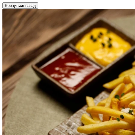
Вернуться назад