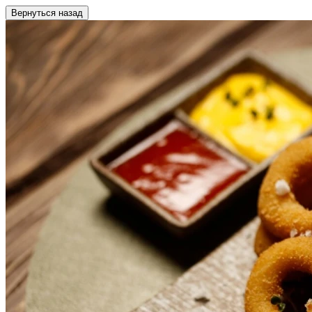
Вернуться назад