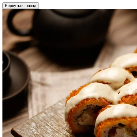
Вернуться назад